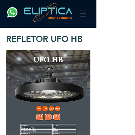
REFLETOR UFO HB