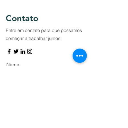
​Contato
Entre em contato para que possamos
começar a trabalhar juntos.
Nome
Sobrenome
Email